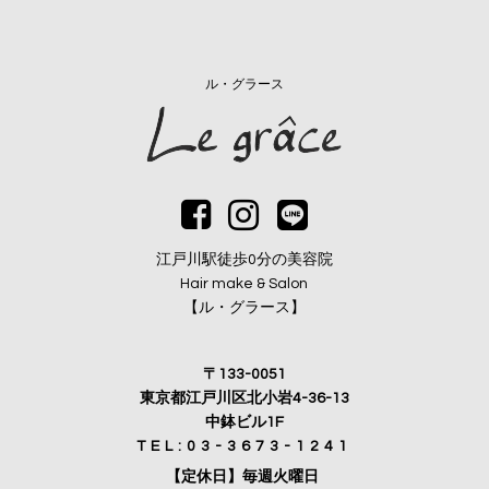
ル・グラース
江戸川駅徒歩0分の美容院
Hair make & Salon
【ル・グラース】
〒133-0051
東京都江戸川区北小岩4-36-13
中鉢ビル1F
TEL:03-3673-1241
【定休日】毎週火曜日