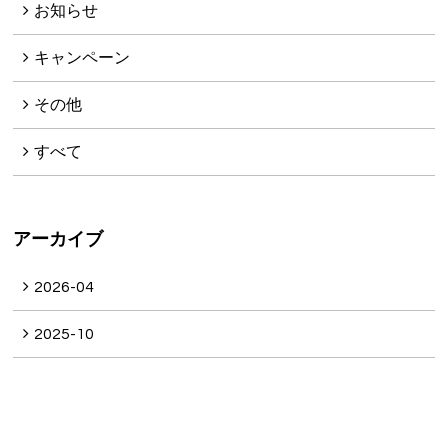
お知らせ
キャンペーン
その他
すべて
アーカイブ
2026-04
2025-10