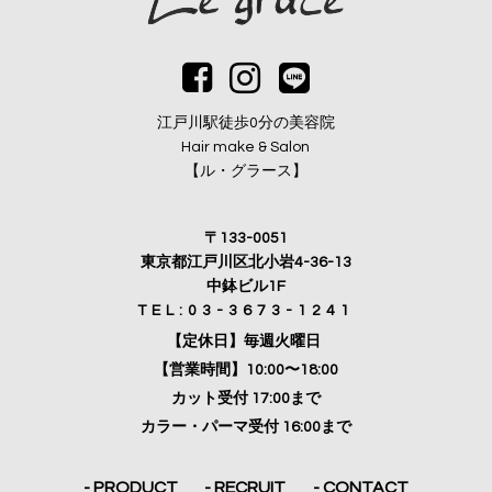
江戸川駅徒歩0分の美容院
Hair make & Salon
【ル・グラース】
〒133-0051
東京都江戸川区北小岩4-36-13
中鉢ビル1F
TEL:03-3673-1241
【定休日】毎週火曜日
【営業時間】10:00〜18:00
カット受付 17:00まで
カラー・パーマ受付 16:00まで
- PRODUCT
- RECRUIT
- CONTACT