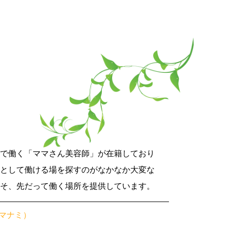
時短で働く「ママさん美容師」が在籍しており
師として働ける場を探すのがなかなか大変な
こそ、先だって働く場所を提供しています。
マナミ）