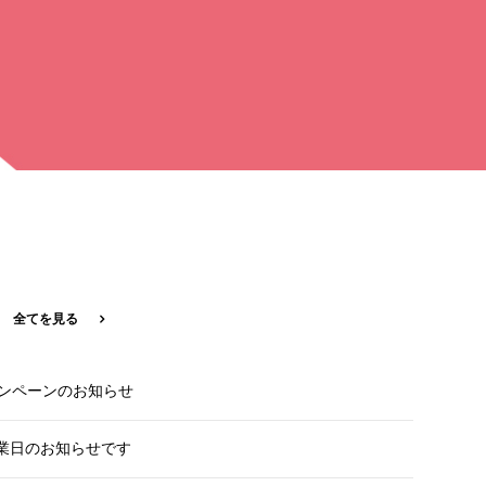
全てを見る
ャンペーンのお知らせ
業日のお知らせです