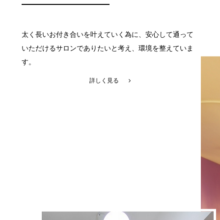
太く長いお付き合いを叶えていく為に、安心して通って
いただけるサロンでありたいと考え、環境を整えていま
す。
詳しく見る