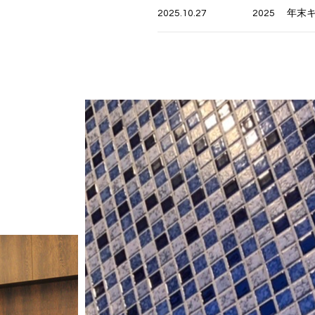
2025.10.27
2025 年