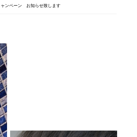
末キャンペーン お知らせ致します