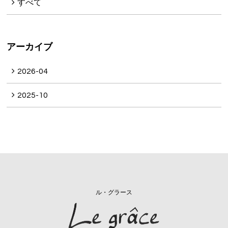
すべて
アーカイブ
2026-04
2025-10
ル・グラース