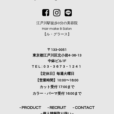
江戸川駅徒歩0分の美容院
Hair make & Salon
【ル・グラース】
〒133-0051
東京都江戸川区北小岩4-36-13
中鉢ビル1F
TEL:03-3673-1241
【定休日】毎週火曜日
【営業時間】10:00〜18:00
カット受付 17:00まで
カラー・パーマ受付 16:00まで
- PRODUCT
- RECRUIT
- CONTACT
- 個人情報取り扱い -