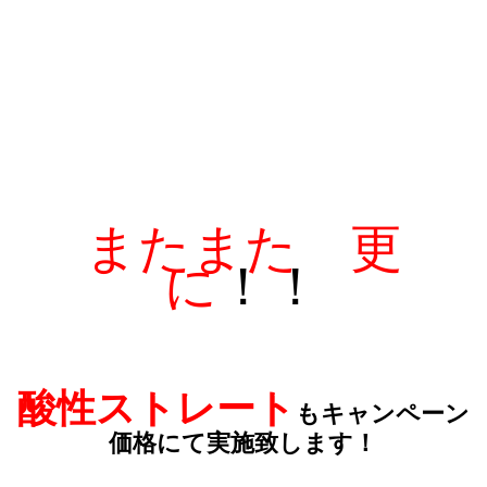
またまた 更
に
！！
酸性ストレート
もキャンペーン
価格にて実施致します！