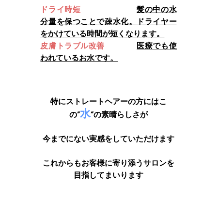
ドライ時短
髪の中の水
分量を保つことで疎水化。ドライヤー
をかけている時間が短くなります。
皮膚トラブル改善
医療でも使
われているお水です。
特にストレートヘアーの方にはこ
水
の”
”の素晴らしさが
今までにない実感をしていただけます
これからもお客様に寄り添うサロンを
目指してまいります