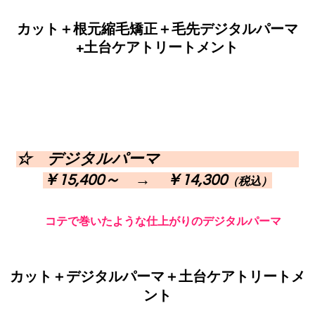
カット＋根元縮毛矯正
＋毛先デジタルパーマ
+土台ケアトリートメント
☆ デジタルパーマ
￥15,400～ → ￥
14,300
（税込）
コテで巻いたような仕上がりのデジタルパーマ
カット
＋デジタルパーマ＋土台ケアトリートメ
ント