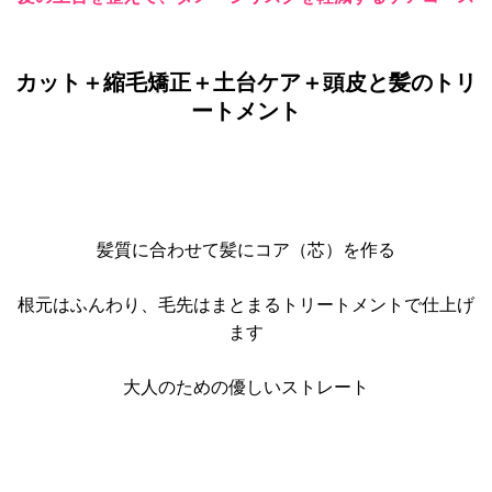
カット＋縮毛矯正＋土台ケア＋頭皮と髪のトリ
ートメント
髪質に合わせて髪にコア（芯）を作る
根元はふんわり、毛先はまとまるトリートメントで仕上げ
ます
大人のための優しいストレート