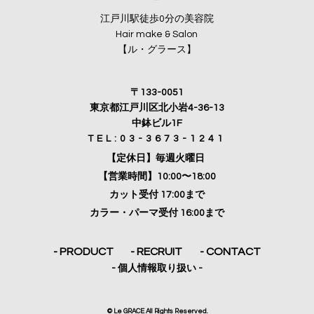
江戸川駅徒歩0分の美容院
Hair make & Salon
【ル・グラース】
〒133-0051
東京都江戸川区北小岩4-36-13
中鉢ビル1F
TEL:03-3673-1241
【定休日】毎週火曜日
【営業時間】10:00〜18:00
カット受付 17:00まで
カラー・パーマ受付 16:00まで
- PRODUCT
- RECRUIT
- CONTACT
- 個人情報取り扱い -
© Le GRACE All Rights Reserved.