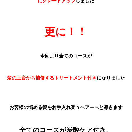
にグレードアップ
しました
更に！！
今回より全てのコースが
髪の土台から補修するトリートメント付き
になりました
お客様の悩める髪をお手入れ楽々ヘアーへと導きます
全てのコースが炭酸ケア付き、