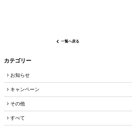
一覧へ戻る
カテゴリー
お知らせ
キャンペーン
その他
すべて