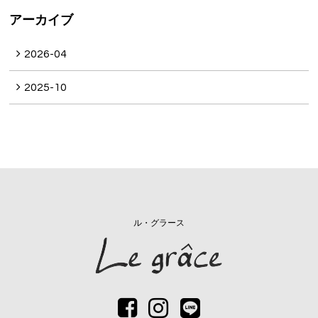
アーカイブ
2026-04
2025-10
ル・グラース