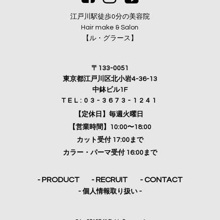
江戸川駅徒歩0分の美容院
Hair make & Salon
【ル・グラース】
〒133-0051
東京都江戸川区北小岩4-36-13
中鉢ビル1F
TEL:03-3673-1241
【定休日】毎週火曜日
【営業時間】10:00〜18:00
カット受付 17:00まで
カラー・パーマ受付 16:00まで
- PRODUCT
- RECRUIT
- CONTACT
- 個人情報取り扱い -