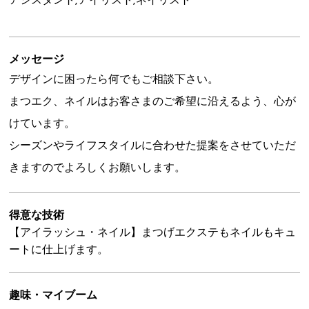
アシスタント,アイリスト,ネイリスト
メッセージ
デザインに困ったら何でもご相談下さい。
まつエク、ネイルはお客さまのご希望に沿えるよう、心が
けています。
シーズンやライフスタイルに合わせた提案をさせていただ
きますのでよろしくお願いします。
得意な技術
【アイラッシュ・ネイル】まつげエクステもネイルもキュ
ートに仕上げます。
趣味・マイブーム