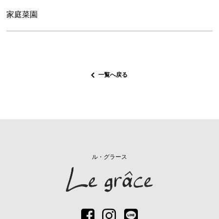
家庭菜園
一覧へ戻る
ル・グラース