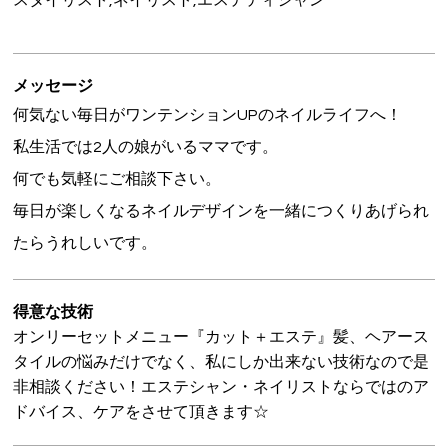
スタイリスト,ネイリスト,エステティシャン
メッセージ
何気ない毎日がワンテンションUPのネイルライフへ！
私生活では2人の娘がいるママです。
何でも気軽にご相談下さい。
毎日が楽しくなるネイルデザインを一緒につくりあげられ
たらうれしいです。
得意な技術
オンリーセットメニュー『カット＋エステ』髪、ヘアース
タイルの悩みだけでなく、私にしか出来ない技術なので是
非相談ください！エステシャン・ネイリストならではのア
ドバイス、ケアをさせて頂きます☆