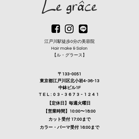
江戸川駅徒歩0分の美容院
Hair make & Salon
【ル・グラース】
〒133-0051
東京都江戸川区北小岩4-36-13
中鉢ビル1F
TEL:03-3673-1241
【定休日】毎週火曜日
【営業時間】10:00〜18:00
カット受付 17:00まで
カラー・パーマ受付 16:00まで