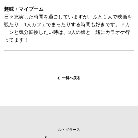
趣味・マイブーム
日々充実した時間を過ごしていますが、ふと１人で映画を
観たり、1人カフェでまったりする時間も好きです。ドカ
ーンと気分転換したい時は、3人の娘と一緒にカラオケ行
ってます！
一覧へ戻る
ル・グラース