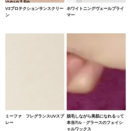
V3プロテクションサンスクリー
ホワイトニングヴェールプライ
ン
マー
ミーファ フレグランスUVスプ
脱毛しながら美肌になれるって
レー
本当⁈ル・グラースのフェイシ
ャルワックス