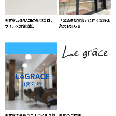
美容室LeGRACEの新型コロナ
『緊急事態宣言』に伴う臨時休
ウイルス対策追記
業のお知らせ
美容室の新型コロナウイルス対
新年のご挨拶