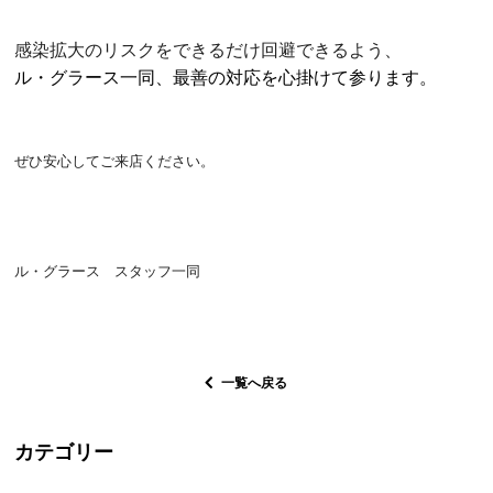
感染拡大のリスクをできるだけ回避できるよう、
ル・グラース一同、最善の対応を心掛けて参ります。
ぜひ安心してご来店ください。
ル・グラース スタッフ一同
一覧へ戻る
カテゴリー