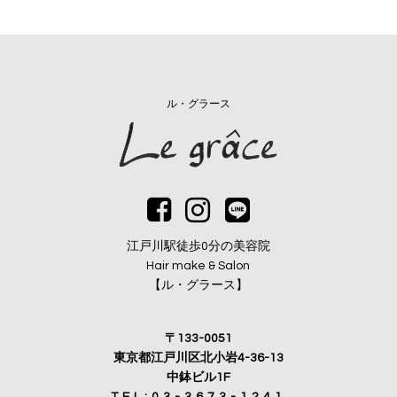
ル・グラース
江戸川駅徒歩0分の美容院
Hair make & Salon
【ル・グラース】
〒133-0051
東京都江戸川区北小岩4-36-13
中鉢ビル1F