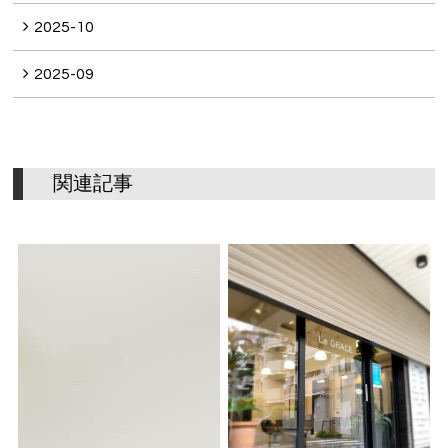
2025-10
2025-09
関
連
記
事