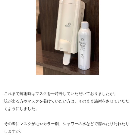
これまで施術時はマスクを一時外していただいておりましたが、
咳が出る方やマスクを着けていたい方は、
そのまま施術をさせていただ
くようにしました。
その際にマスクが毛やカラー剤、
シャワーの水などで濡れたり汚れたり
しますが、