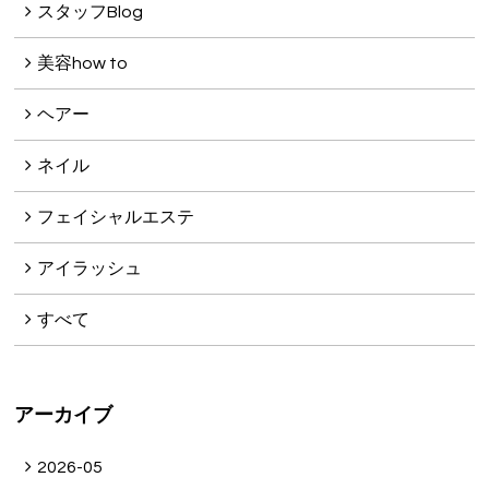
スタッフBlog
美容how to
ヘアー
ネイル
フェイシャルエステ
アイラッシュ
すべて
アーカイブ
2026-05