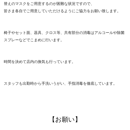
替えのマスクをご用意するのが困難な状況ですので、
皆さま各自でご用意していただけるようにご協力をお願い致します。
椅子やセット面、器具、クロス等、
共有部分の消毒はアルコールや除菌
スプレーなどでこまめに行いま
す。
時間を決めて店内の換気も行っています。
スタッフも出勤時から手洗いうがい、手指消毒を徹底しています。
【お願い】