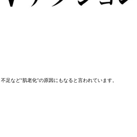
不足など“肌老化”の原因にもなると言われています。