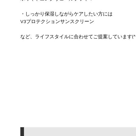
・しっかり保湿しながらケアしたい方には
V3プロテクションサンスクリーン
など、ライフスタイルに合わせてご提案しています(^