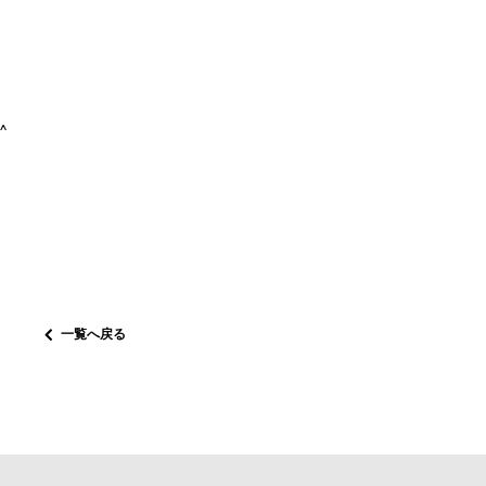
^
一覧へ戻る