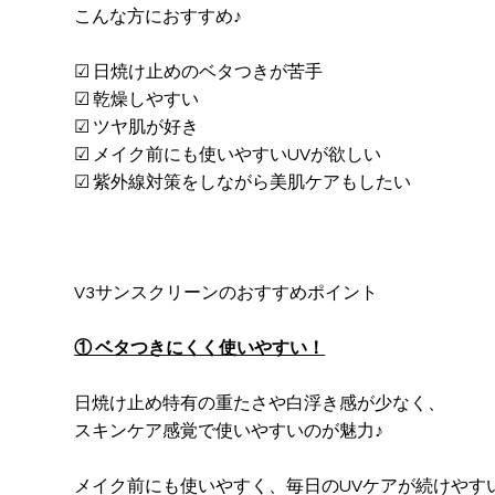
こんな方におすすめ♪
☑ 日焼け止めのベタつきが苦手
☑ 乾燥しやすい
☑ ツヤ肌が好き
☑ メイク前にも使いやすいUVが欲しい
☑ 紫外線対策をしながら美肌ケアもしたい
V3サンスクリーンのおすすめポイント
① ベタつきにくく使いやすい！
日焼け止め特有の重たさや白浮き感が少なく、
スキンケア感覚で使いやすいのが魅力♪
メイク前にも使いやすく、毎日のUVケアが続けやす