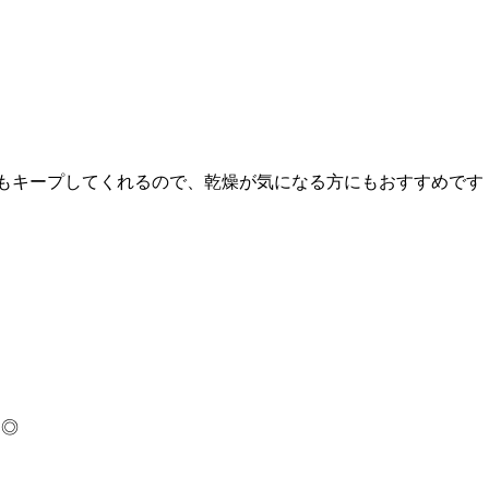
感もキープしてくれるので、乾燥が気になる方にもおすすめです
も◎