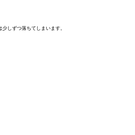
は少しずつ落ちてしまいます。