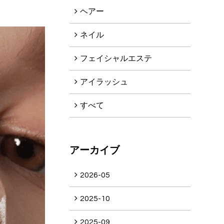
ヘアー
ネイル
フェイシャルエステ
アイラッシュ
すべて
アーカイブ
2026-05
2025-10
2025-09