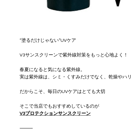
“塗るだけじゃない”UVケア
V3サンスクリーンで紫外線対策をもっと心地よく！
春夏になると気になる紫外線。
実は紫外線は、シミ・くすみだけでなく、乾燥やハリ
だからこそ、毎日のUVケアはとても大切
そこで当店でもおすすめしているのが
V3プロテクションサンスクリーン
⸻