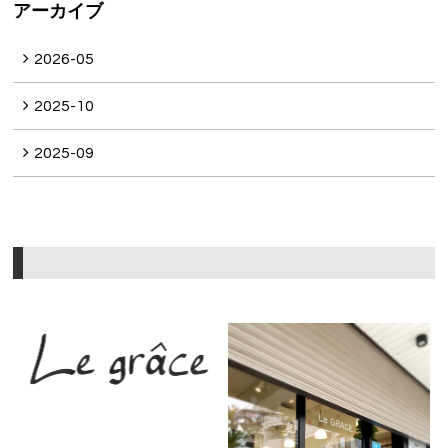
アーカイブ
2026-05
2025-10
2025-09