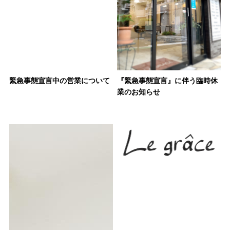
緊急事態宣言中の営業について
『緊急事態宣言』に伴う臨時休
業のお知らせ