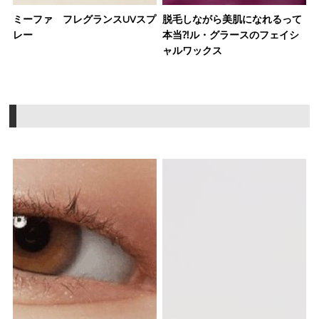
ミーファ フレグランスUVスプ
脱毛しながら美肌になれるって
レー
本当⁈ル・グラースのフェイシ
ャルワックス