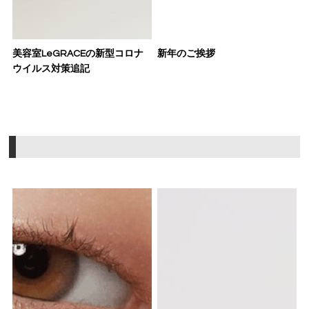
美容室LeGRACEの新型コロナ
新年のご挨拶
ウイルス対策追記