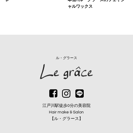
レー
本当⁈ル・グラースのフェイシ
ャルワックス
ル・グラース
江戸川駅徒歩0分の美容院
Hair make & Salon
【ル・グラース】