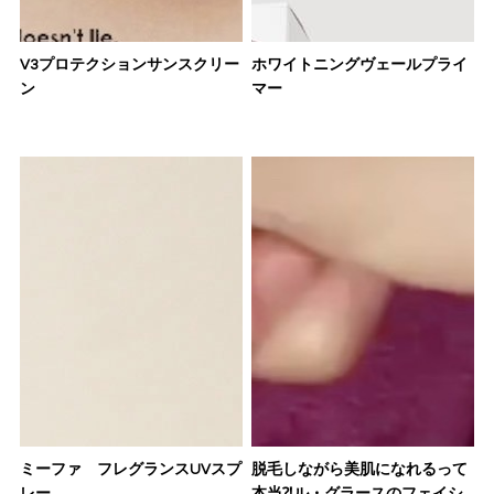
V3プロテクションサンスクリー
ホワイトニングヴェールプライ
ン
マー
ミーファ フレグランスUVスプ
脱毛しながら美肌になれるって