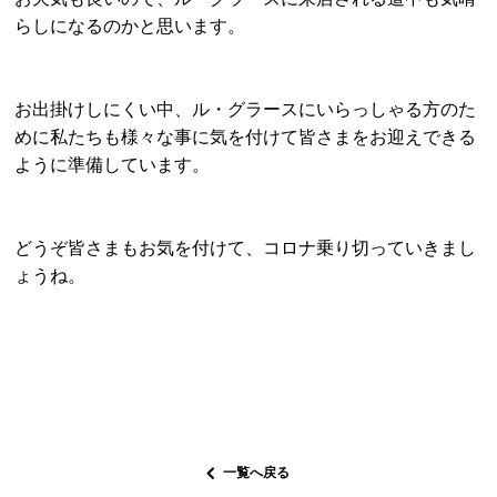
らしになるのかと思います。
お出掛けしにくい中、ル・グラースにいらっしゃる方のた
めに私たちも様々な事に気を付けて皆さまをお迎えできる
ように準備しています。
どうぞ皆さまもお気を付けて、コロナ乗り切っていきまし
ょうね。
一覧へ戻る