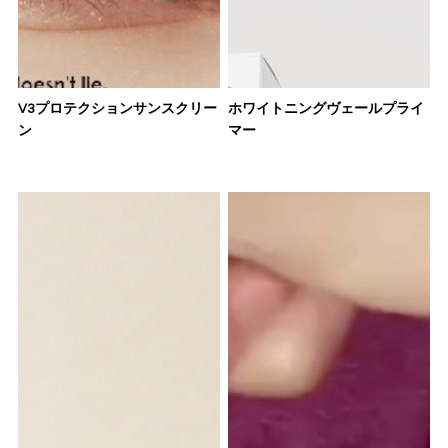
V3プロテクションサンスクリー
ホワイトニングヴェールプライ
ン
マー