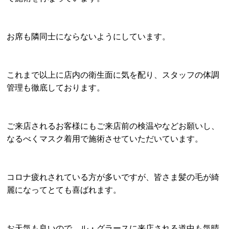
お席も隣同士にならないようにしています。
これまで以上に店内の衛生面に気を配り、スタッフの体調
管理も徹底しております。
ご来店されるお客様にもご来店前の検温やなどお願いし、
なるべくマスク着用で施術させていただいています。
コロナ疲れされている方が多いですが、皆さま髪の毛が綺
麗になってとても喜ばれます。
お天気も良いので、ル・グラースに来店される道中も気晴