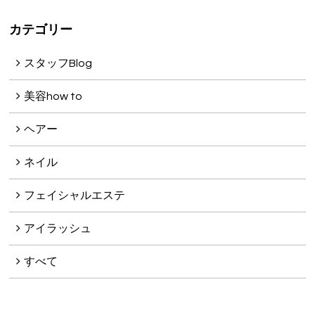
カテゴリー
スタッフBlog
美容how to
ヘアー
ネイル
フェイシャルエステ
アイラッシュ
すべて