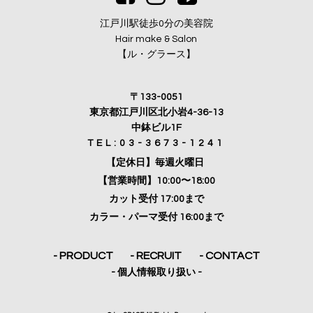
江戸川駅徒歩0分の美容院
Hair make & Salon
【ル・グラース】
〒133-0051
東京都江戸川区北小岩4-36-13
中鉢ビル1F
TEL:03-3673-1241
【定休日】毎週火曜日
【営業時間】10:00〜18:00
カット受付 17:00まで
カラー・パーマ受付 16:00まで
- PRODUCT
- RECRUIT
- CONTACT
- 個人情報取り扱い -