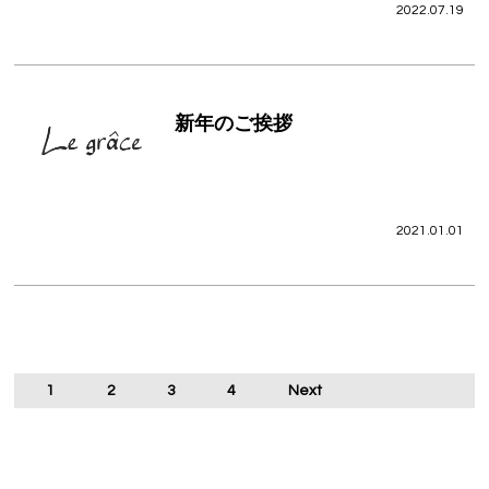
2022.07.19
新年のご挨拶
2021.01.01
1
2
3
4
Next