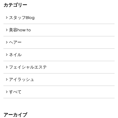
カテゴリー
スタッフBlog
美容how to
ヘアー
ネイル
フェイシャルエステ
アイラッシュ
すべて
アーカイブ