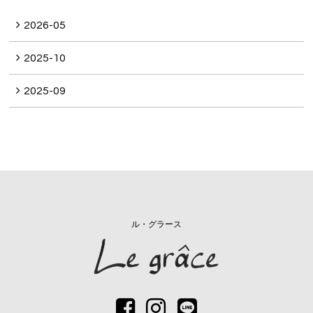
2026-05
2025-10
2025-09
ル・グラース