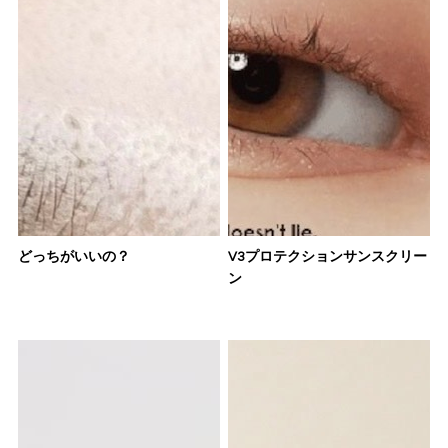
どっちがいいの？
V3プロテクションサンスクリー
ン