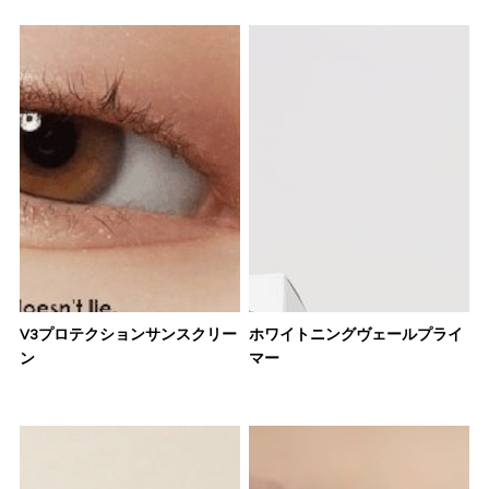
V3プロテクションサンスクリー
ホワイトニングヴェールプライ
ン
マー