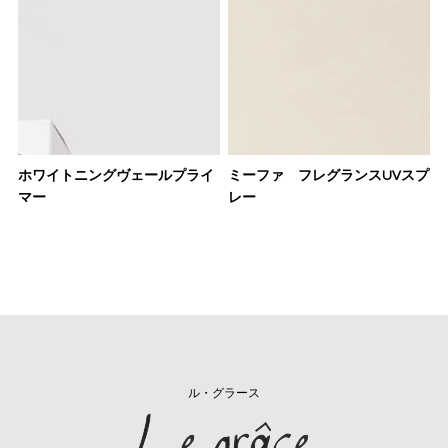
ホワイトニングヴェールプライ
ミーファ フレグランスUVスプ
マー
レー
ル・グラース