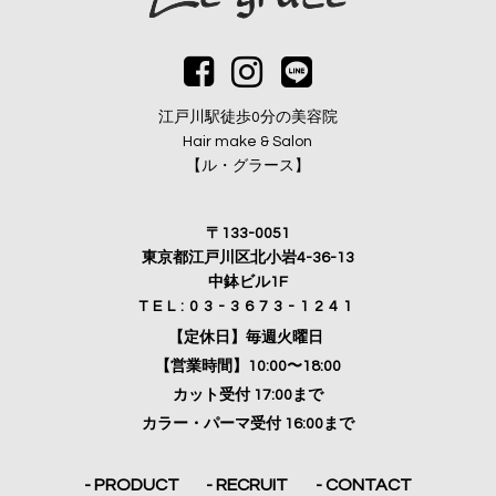
江戸川駅徒歩0分の美容院
Hair make & Salon
【ル・グラース】
〒133-0051
東京都江戸川区北小岩4-36-13
中鉢ビル1F
TEL:03-3673-1241
【定休日】毎週火曜日
【営業時間】10:00〜18:00
カット受付 17:00まで
カラー・パーマ受付 16:00まで
- PRODUCT
- RECRUIT
- CONTACT