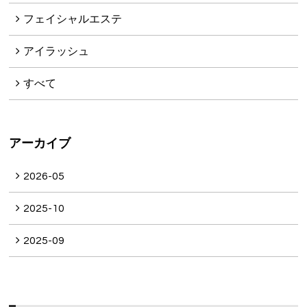
フェイシャルエステ
アイラッシュ
すべて
アーカイブ
2026-05
2025-10
2025-09