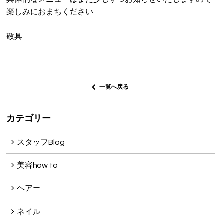
楽しみにおまちください
敬具
一覧へ戻る
カテゴリー
スタッフBlog
美容how to
ヘアー
ネイル