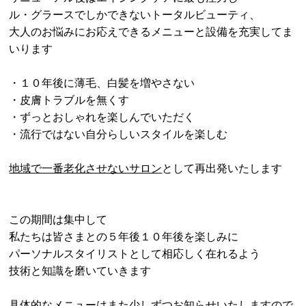
ル・グラースでしかできないトータルビューティ、
大人のお悩みにお応えできるメニューと設備を充実してま
いります
・１０年後に薄毛、白髪を増やさない
・皮膚トラブルを無くす
・ずっとおしゃれを楽しんでいただく
・流行ではない自分らしいスタイルを楽しむ
地域で一番老化させないサロン
として再出発いたします
この期間は集中して
私たちは皆さまとの５年後１０年後を楽しみに
パーソナルスタイリストとして相応しく在れるよう
技術と知識を磨いていきます
具体的なメニューはまた少しずつお知らせいたしますので