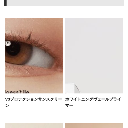
V3プロテクションサンスクリー
ホワイトニングヴェールプライ
ン
マー