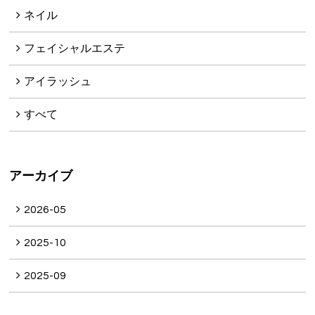
ネイル
フェイシャルエステ
アイラッシュ
すべて
アーカイブ
2026-05
2025-10
2025-09