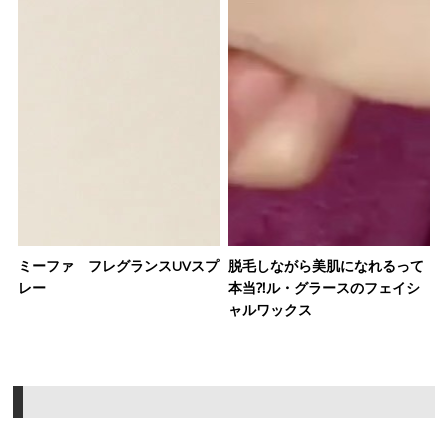
ミーファ フレグランスUVスプ
脱毛しながら美肌になれるって
レー
本当⁈ル・グラースのフェイシ
ャルワックス