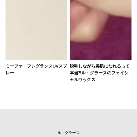
ミーファ フレグランスUVスプ
脱毛しながら美肌になれるって
レー
本当⁈ル・グラースのフェイシ
ャルワックス
ル・グラース