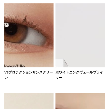
V3プロテクションサンスクリー
ホワイトニングヴェールプライ
ン
マー