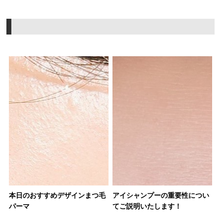
本日のおすすめデザインまつ毛
アイシャンプーの重要性につい
パーマ
てご説明いたします！