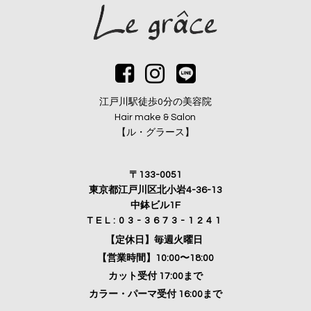
江戸川駅徒歩0分の美容院
Hair make & Salon
【ル・グラース】
〒133-0051
東京都江戸川区北小岩4-36-13
中鉢ビル1F
TEL:03-3673-1241
【定休日】毎週火曜日
【営業時間】10:00〜18:00
カット受付 17:00まで
カラー・パーマ受付 16:00まで