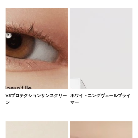
V3プロテクションサンスクリー
ホワイトニングヴェールプライ
ン
マー