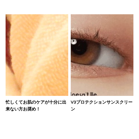
忙しくてお肌のケアが十分に出
V3プロテクションサンスクリー
来ない方お奨め！
ン