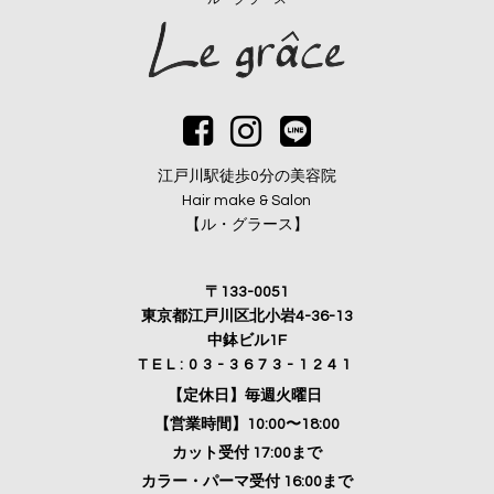
江戸川駅徒歩0分の美容院
Hair make & Salon
【ル・グラース】
〒133-0051
東京都江戸川区北小岩4-36-13
中鉢ビル1F
TEL:03-3673-1241
【定休日】毎週火曜日
【営業時間】10:00〜18:00
カット受付 17:00まで
カラー・パーマ受付 16:00まで