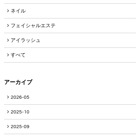
ネイル
フェイシャルエステ
アイラッシュ
すべて
アーカイブ
2026-05
2025-10
2025-09