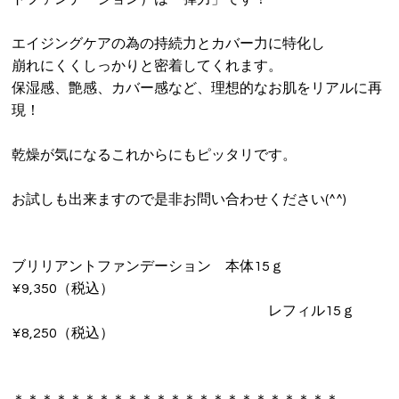
エイジングケアの為の持続力とカバー力に特化し
崩れにくくしっかりと密着してくれます。
保湿感、艶感、カバー感など、理想的なお肌をリアルに再
現！
乾燥が気になるこれからにもピッタリです。
お試しも出来ますので是非お問い合わせください(^^)
ブリリアントファンデーション 本体15ｇ
¥9,350（税込）
レフィル15ｇ
¥8,250（税込）