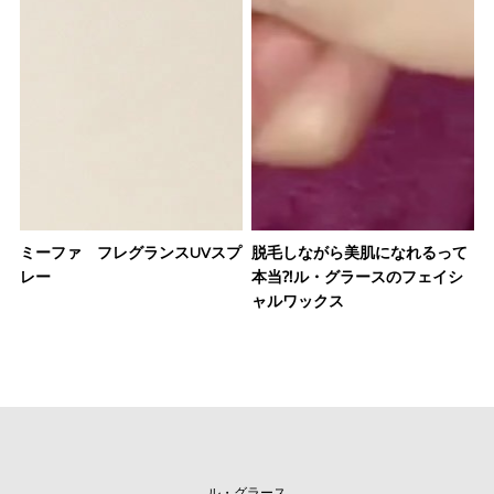
ミーファ フレグランスUVスプ
脱毛しながら美肌になれるって
レー
本当⁈ル・グラースのフェイシ
ャルワックス
ル・グラース