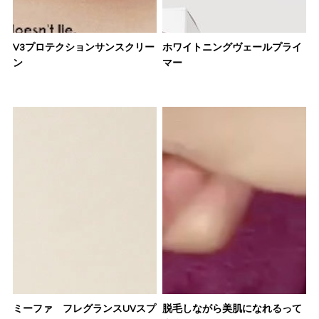
V3プロテクションサンスクリー
ホワイトニングヴェールプライ
ン
マー
ミーファ フレグランスUVスプ
脱毛しながら美肌になれるって