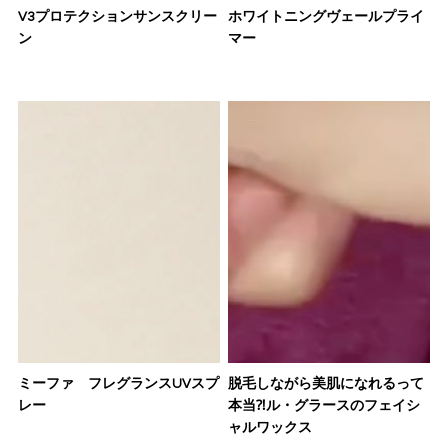
V3プロテクションサンスクリー
ホワイトニングヴェールプライ
ン
マー
ミーファ フレグランスUVスプ
脱毛しながら美肌になれるって
レー
本当⁈ル・グラースのフェイシ
ャルワックス