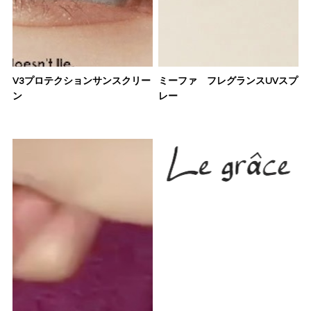
V3プロテクションサンスクリー
ミーファ フレグランスUVスプ
ン
レー