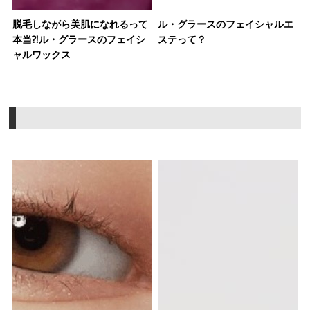
脱毛しながら美肌になれるって
ル・グラースのフェイシャルエ
本当⁈ル・グラースのフェイシ
ステって？
ャルワックス