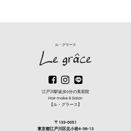
ル・グラース
江戸川駅徒歩0分の美容院
Hair make & Salon
【ル・グラース】
〒133-0051
東京都江戸川区北小岩4-36-13