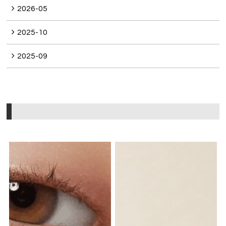
2026-05
2025-10
2025-09