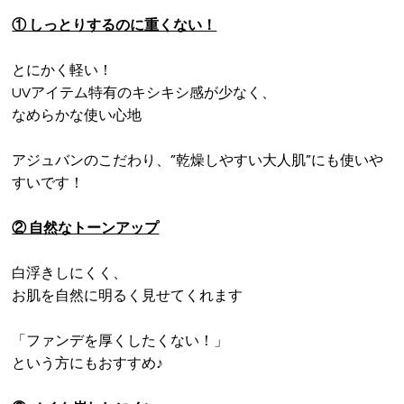
① しっとりするのに重くない！
とにかく軽い！
UVアイテム特有のキシキシ感が少なく、
なめらかな使い心地
アジュバンのこだわり、”乾燥しやすい大人肌”にも使いや
すいです！
② 自然なトーンアップ
白浮きしにくく、
お肌を自然に明るく見せてくれます
「ファンデを厚くしたくない！」
という方にもおすすめ♪