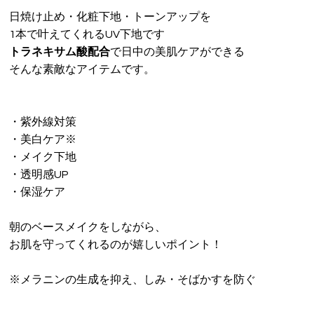
日焼け止め・化粧下地・トーンアップを
1本で叶えてくれるUV下地です
トラネキサム酸配合
で日中の美肌ケアができる
そんな素敵なアイテムです。
・紫外線対策
・美白ケア※
・メイク下地
・透明感UP
・保湿ケア
朝のベースメイクをしながら、
お肌を守ってくれるのが嬉しいポイント！
※メラニンの生成を抑え、しみ・そばかすを防ぐ