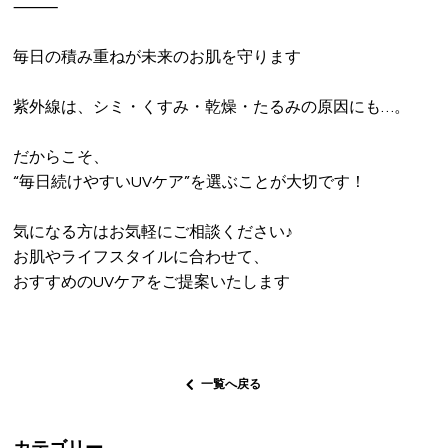
⸻
毎日の積み重ねが未来のお肌を守ります
紫外線は、シミ・くすみ・乾燥・たるみの原因にも…。
だからこそ、
“毎日続けやすいUVケア”を選ぶことが大切です！
気になる方はお気軽にご相談ください♪
お肌やライフスタイルに合わせて、
おすすめのUVケアをご提案いたします
一覧へ戻る