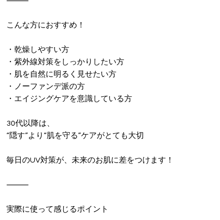
⸻
こんな方におすすめ！
・乾燥しやすい方
・紫外線対策をしっかりしたい方
・肌を自然に明るく見せたい方
・ノーファンデ派の方
・エイジングケアを意識している方
30代以降は、
“隠す”より“肌を守る”ケアがとても大切
毎日のUV対策が、未来のお肌に差をつけます！
⸻
実際に使って感じるポイント