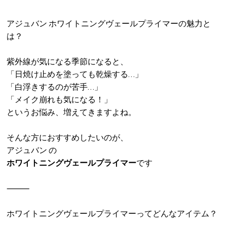
アジュバン ホワイトニングヴェールプライマーの魅力と
は？
紫外線が気になる季節になると、
「日焼け止めを塗っても乾燥する…」
「白浮きするのが苦手…」
「メイク崩れも気になる！」
というお悩み、増えてきますよね。
そんな方におすすめしたいのが、
アジュバン の
ホワイトニングヴェールプライマー
です
⸻
ホワイトニングヴェールプライマーってどんなアイテム？