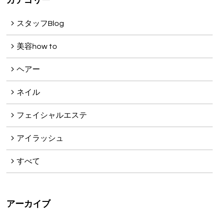
カテゴリー
スタッフBlog
美容how to
ヘアー
ネイル
フェイシャルエステ
アイラッシュ
すべて
アーカイブ