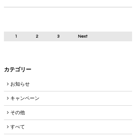
1
2
3
Next
カテゴリー
お知らせ
キャンペーン
その他
すべて