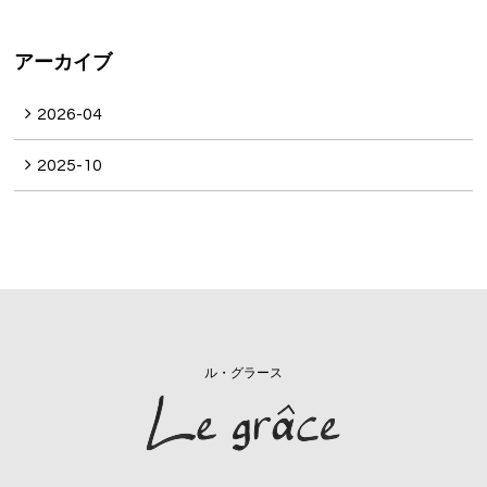
アーカイブ
2026-04
2025-10
ル・グラース