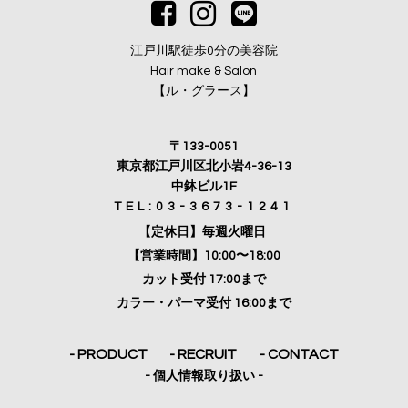
江戸川駅徒歩0分の美容院
Hair make & Salon
【ル・グラース】
〒133-0051
東京都江戸川区北小岩4-36-13
中鉢ビル1F
TEL:03-3673-1241
【定休日】毎週火曜日
【営業時間】10:00〜18:00
カット受付 17:00まで
カラー・パーマ受付 16:00まで
- PRODUCT
- RECRUIT
- CONTACT
- 個人情報取り扱い -