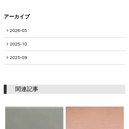
アーカイブ
2026-05
2025-10
2025-09
関
連
記
事