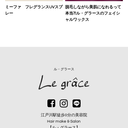
ミーファ フレグランスUVスプ
脱毛しながら美肌になれるって
レー
本当⁈ル・グラースのフェイシ
ャルワックス
ル・グラース
江戸川駅徒歩0分の美容院
Hair make & Salon
【ル・グラース】