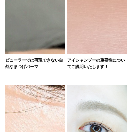
ビューラーでは再現できない自
アイシャンプーの重要性につい
然なまつげパーマ
てご説明いたします！