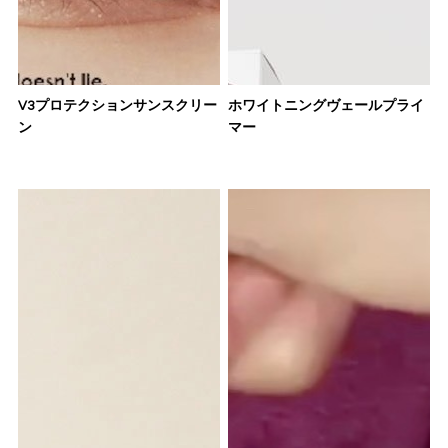
V3プロテクションサンスクリー
ホワイトニングヴェールプライ
ン
マー