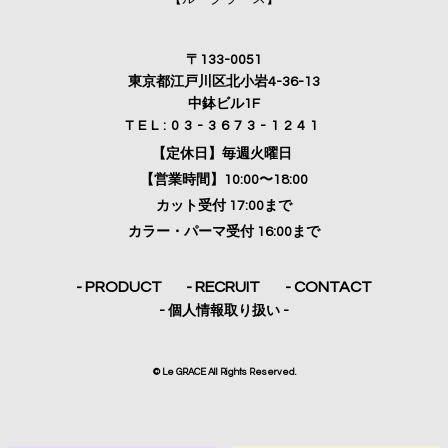
〒133-0051
東京都江戸川区北小岩4-36-13
中鉢ビル1F
TEL:03-3673-1241
【定休日】毎週火曜日
【営業時間】10:00〜18:00
カット受付 17:00まで
カラー・パーマ受付 16:00まで
- PRODUCT
- RECRUIT
- CONTACT
- 個人情報取り扱い -
© Le GRACE All Rights Reserved.