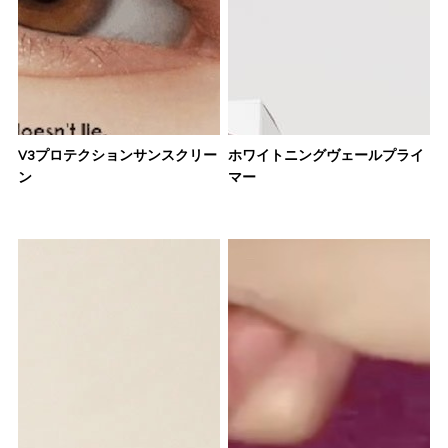
V3プロテクションサンスクリー
ホワイトニングヴェールプライ
ン
マー